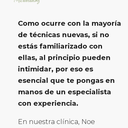
Como ocurre con la mayoría
de técnicas nuevas, si no
estás familiarizado con
ellas, al principio pueden
intimidar, por eso es
esencial que te pongas en
manos de un especialista
con experiencia.
En nuestra clínica, Noe