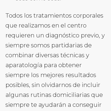
Todos los tratamientos corporales
que realizamos en el centro
requieren un diagnóstico previo, y
siempre somos partidarias de
combinar diversas técnicas y
aparatología para obtener
siempre los mejores resultados
posibles, sin olvidarnos de incluir
algunas rutinas domiciliarias que
siempre te ayudarán a conseguir