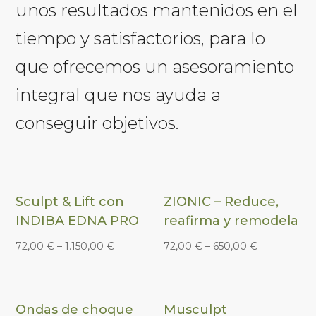
unos resultados mantenidos en el
tiempo y satisfactorios, para lo
que ofrecemos un asesoramiento
integral que nos ayuda a
conseguir objetivos.
Sculpt & Lift con
ZIONIC – Reduce,
INDIBA EDNA PRO
reafirma y remodela
72,00
€
–
1.150,00
€
72,00
€
–
650,00
€
Ondas de choque
Musculpt