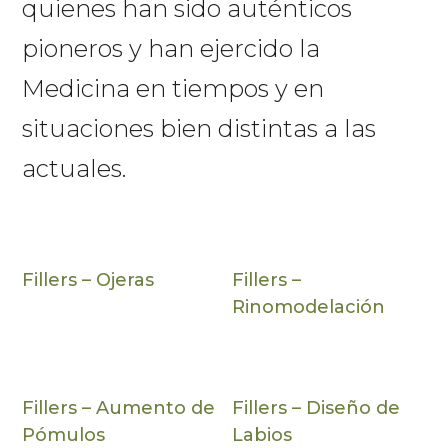
quienes han sido auténticos
pioneros y han ejercido la
Medicina en tiempos y en
situaciones bien distintas a las
actuales.
Fillers – Ojeras
Fillers –
Rinomodelación
Fillers – Aumento de
Fillers – Diseño de
Pómulos
Labios