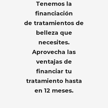
Tenemos la
financiación
de tratamientos de
belleza que
necesites.
Aprovecha las
ventajas de
financiar tu
tratamiento hasta
en 12 meses.