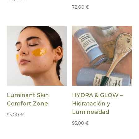
72,00
€
Luminant Skin
HYDRA & GLOW –
Comfort Zone
Hidratación y
Luminosidad
95,00
€
95,00
€