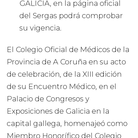
GALICIA, en la página oficial
del Sergas podrá comprobar
su vigencia.
El Colegio Oficial de Médicos de la
Provincia de A Coruña en su acto
de celebración, de la XIII edición
de su Encuentro Médico, en el
Palacio de Congresos y
Exposiciones de Galicia en la
capital gallega, homenajeó como
Miembro Honorífico del Colegio