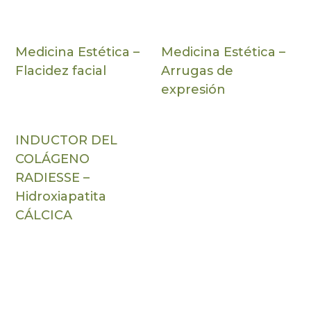
Medicina Estética –
Medicina Estética –
Flacidez facial
Arrugas de
expresión
INDUCTOR DEL
COLÁGENO
RADIESSE –
Hidroxiapatita
CÁLCICA