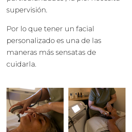
supervisión.
Por lo que tener un facial
personalizado es una de las
maneras más sensatas de
cuidarla.