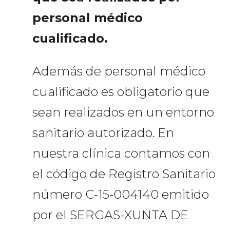
personal médico
cualificado.
Además de personal médico
cualificado es obligatorio que
sean realizados en un entorno
sanitario autorizado. En
nuestra clínica contamos con
el código de Registro Sanitario
número C-15-004140 emitido
por el SERGAS-XUNTA DE