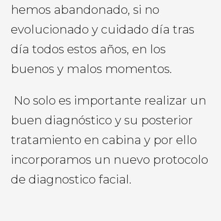
hemos abandonado, si no
evolucionado y cuidado día tras
día todos estos años, en los
buenos y malos momentos.
No solo es importante
realizar un
buen diagnóstico y su posterior
tratamiento en c
abina y por ello
incorporamos un nuevo protocolo
de diagnostico facial.