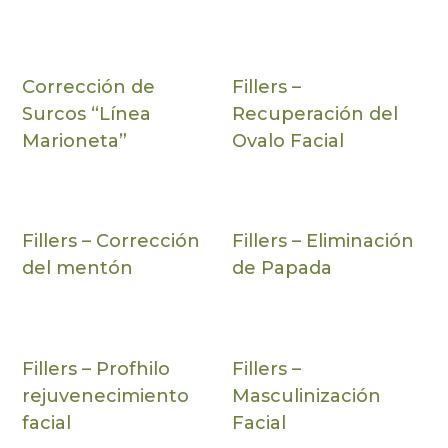
Corrección de
Fillers –
Surcos “Línea
Recuperación del
Marioneta”
Ovalo Facial
Fillers – Corrección
Fillers – Eliminación
del mentón
de Papada
Fillers – Profhilo
Fillers –
rejuvenecimiento
Masculinización
facial
Facial