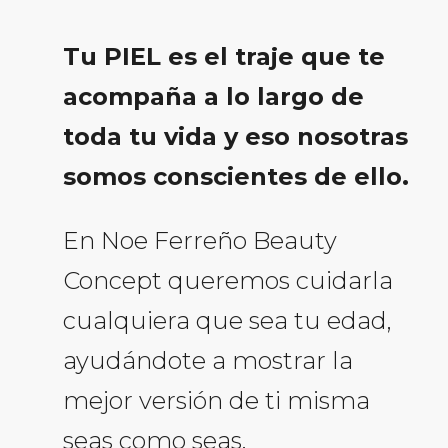
Tu PIEL es el traje que te
acompaña a lo largo de
toda tu vida y eso nosotras
somos conscientes de ello.
En Noe Ferreño Beauty
Concept queremos cuidarla
cualquiera que sea tu edad,
ayudándote a mostrar la
mejor versión de ti misma
seas como seas.