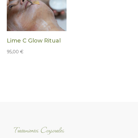
Lime C Glow Ritual
95,00
€
Tratamientos Corporales