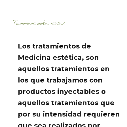
Tratamientos médico estéticos
Los tratamientos de
Medicina estética, son
aquellos tratamientos en
los que trabajamos con
productos inyectables o
aquellos tratamientos que
por su intensidad requieren
que sea realizados por