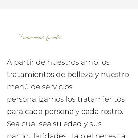
Tratamientos faciales
A partir de nuestros amplios
tratamientos de belleza y nuestro
menú de servicios,
personalizamos los tratamientos
para cada persona y cada rostro.
Sea cual sea su edad y sus
particularidades , la piel necesita