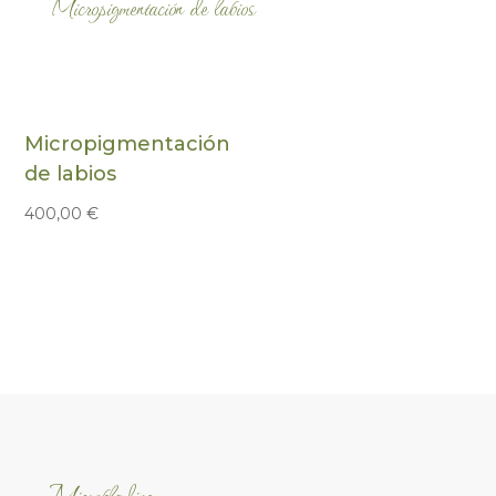
Micropigmentación de labios
Micropigmentación
de labios
400,00
€
Microblading