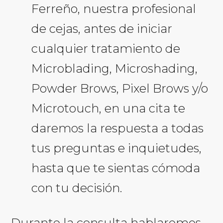
Ferreño, nuestra profesional
de cejas, antes de iniciar
cualquier tratamiento de
Microblading, Microshading,
Powder Brows, Pixel Brows y/o
Microtouch, en una cita te
daremos la respuesta a todas
tus preguntas e inquietudes,
hasta que te sientas cómoda
con tu decisión.
Durante la consulta hablaremos