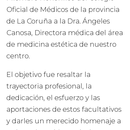
Oficial de Médicos de la provincia
de La Coruña a la Dra. Ángeles
Canosa, Directora médica del área
de medicina estética de nuestro
centro.
El objetivo fue resaltar la
trayectoria profesional, la
dedicación, el esfuerzo y las
aportaciones de estos facultativos
y darles un merecido homenaje a