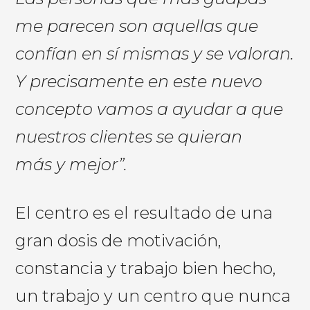
me parecen son
aquellas que
confían en sí
mismas y se valoran.
Y
precisamente
en este nuevo
concepto vamos a ayudar a que
nuestros clientes
se quieran
más
y mejor
”.
El centro es el resultado de una
gran dosis de motivación
,
constancia
y trabajo bien hecho,
un trabajo y un centro que nunca