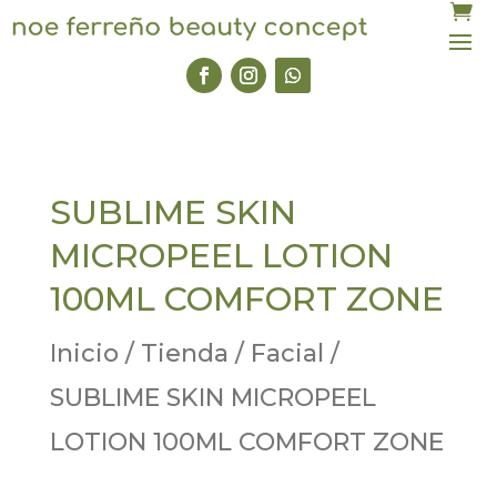
SUBLIME SKIN
MICROPEEL LOTION
100ML COMFORT ZONE
Inicio
/
Tienda
/
Facial
/
SUBLIME SKIN MICROPEEL
LOTION 100ML COMFORT ZONE