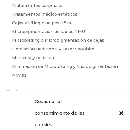
Tratamientos corporales
Tratamientos médico estéticos
Cejas y lifting para pestañas
Micropigmentación de labios PMU
Microblading o Micropigmentación de cejas
Depilación tradicional y Laser Sapphire
Manicura y pedicura
Eliminación de Microblading y Micropigmentación
Novias
Productos
Gestionar el
Cabello
consentimiento de las
Corporal
Facial
cookies