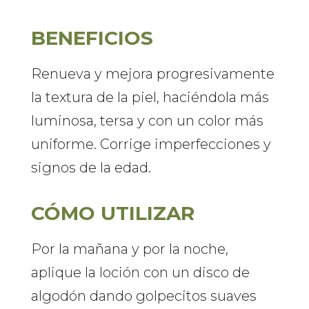
BENEFICIOS
Renueva y mejora progresivamente
la textura de la piel, haciéndola más
luminosa, tersa y con un color más
uniforme. Corrige imperfecciones y
signos de la edad.
CÓMO UTILIZAR
Por la mañana y por la noche,
aplique la loción con un disco de
algodón dando golpecitos suaves