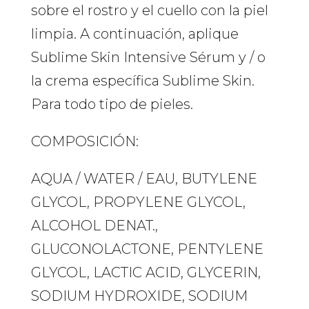
sobre el rostro y el cuello con la piel
limpia. A continuación, aplique
Sublime Skin Intensive Sérum y / o
la crema específica Sublime Skin.
Para todo tipo de pieles.
COMPOSICIÓN:
AQUA / WATER / EAU, BUTYLENE
GLYCOL, PROPYLENE GLYCOL,
ALCOHOL DENAT.,
GLUCONOLACTONE, PENTYLENE
GLYCOL, LACTIC ACID, GLYCERIN,
SODIUM HYDROXIDE, SODIUM