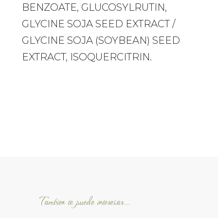
BENZOATE, GLUCOSYLRUTIN,
GLYCINE SOJA SEED EXTRACT /
GLYCINE SOJA (SOYBEAN) SEED
EXTRACT, ISOQUERCITRIN.
Tambien te puede interesar…