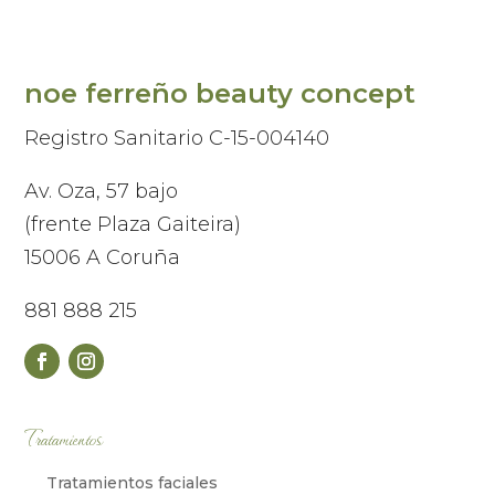
noe ferreño beauty concept
Registro Sanitario C-15-004140
Av. Oza, 57 bajo
(frente Plaza Gaiteira)
15006 A Coruña
881 888 215
Tratamientos
Tratamientos faciales