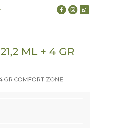
1,2 ML + 4 GR
+ 4 GR COMFORT ZONE