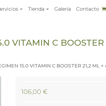
ervicios
Tienda
Galería
Contacto
.0 VITAMIN C BOOSTER 2
REGIMEN 15.0 VITAMIN C BOOSTER 21,2 ML 
106,00
€