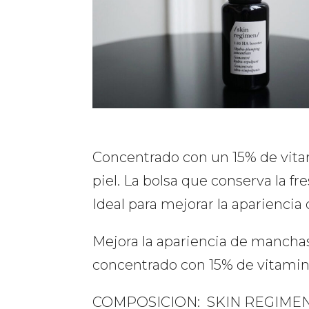
Concentrado con un 15% de vitam
piel. La bolsa que conserva la f
Ideal para mejorar la aparienci
Mejora la apariencia de manchas
concentrado con 15% de vitamin
COMPOSICION:
SKIN REGIMEN: