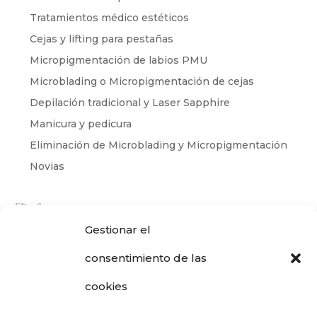
Tratamientos médico estéticos
Cejas y lifting para pestañas
Micropigmentación de labios PMU
Microblading o Micropigmentación de cejas
Depilación tradicional y Laser Sapphire
Manicura y pedicura
Eliminación de Microblading y Micropigmentación
Novias
Productos
Gestionar el
Cabello
consentimiento de las
Corporal
Facial
cookies
bynoe