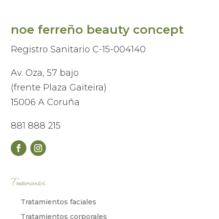
noe ferreño beauty concept
Registro Sanitario C-15-004140
Av. Oza, 57 bajo
(frente Plaza Gaiteira)
15006 A Coruña
881 888 215
Tratamientos
Tratamientos faciales
Tratamientos corporales