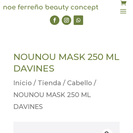
NOUNOU MASK 250 ML
DAVINES
Inicio
/
Tienda
/
Cabello
/
NOUNOU MASK 250 ML
DAVINES