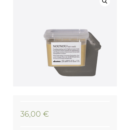
36,00
€