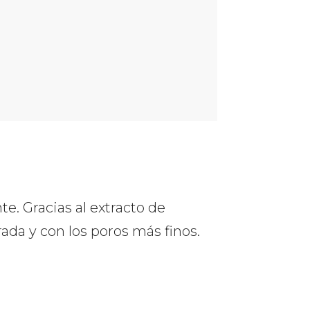
e. Gracias al extracto de
rada y con los poros más finos.