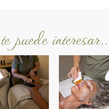
te puede interesar