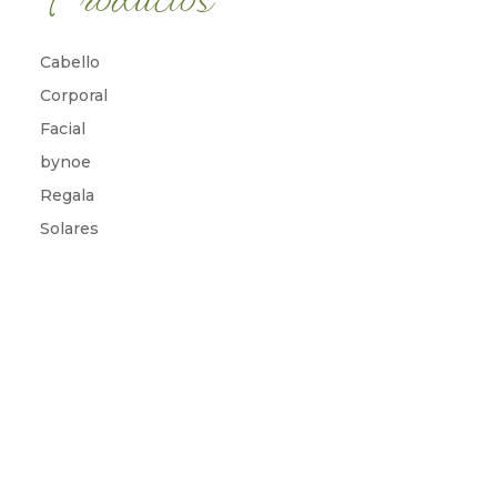
Cabello
Corporal
Facial
bynoe
Regala
Solares