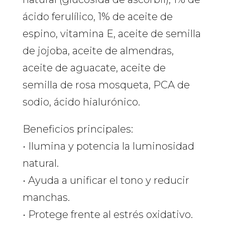
ácido ferulílico, 1% de aceite de
espino, vitamina E, aceite de semilla
de jojoba, aceite de almendras,
aceite de aguacate, aceite de
semilla de rosa mosqueta, PCA de
sodio, ácido hialurónico.
Beneficios principales:
• Ilumina y potencia la luminosidad
natural.
• Ayuda a unificar el tono y reducir
manchas.
• Protege frente al estrés oxidativo.