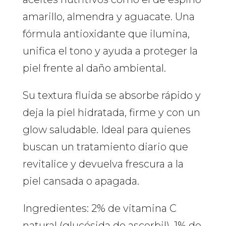
amarillo, almendra y aguacate. Una
fórmula antioxidante que ilumina,
unifica el tono y ayuda a proteger la
piel frente al daño ambiental.
Su textura fluida se absorbe rápido y
deja la piel hidratada, firme y con un
glow saludable. Ideal para quienes
buscan un tratamiento diario que
revitalice y devuelva frescura a la
piel cansada o apagada.
Ingredientes: 2% de vitamina C
natural (glucósida de ascorbil), 1% de