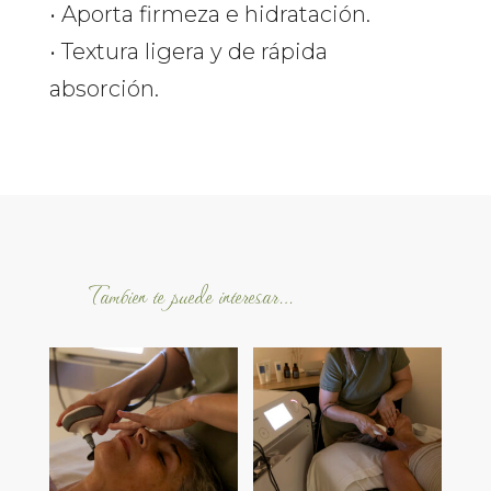
• Aporta firmeza e hidratación.
• Textura ligera y de rápida
absorción.
Tambien te puede interesar…