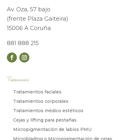
Av. Oza, 57 bajo
(frente Plaza Gaiteira)
15006 A Coruña
881 888 215
Tratamientos
Tratamientos faciales
Tratamientos corporales
Tratamientos médico estéticos
Cejas y lifting para pestañas
Micropigmentación de labios PMU
Microblading o Micropigmentación de cejas