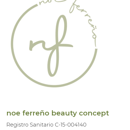
noe ferreño beauty concept
Registro Sanitario C-15-004140